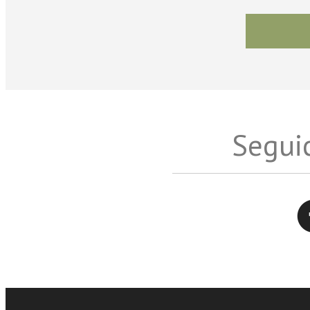
Seguic
Twitter