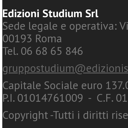
Edizioni Studium Srl
Sede legale e operativa: Vi
00193 Roma
Tel. 06 68 65 846
gruppostudium@edizionis
Capitale Sociale euro 137.0
P.I. 01014761009 - C.F. 
Copyright -Tutti i diritti ris