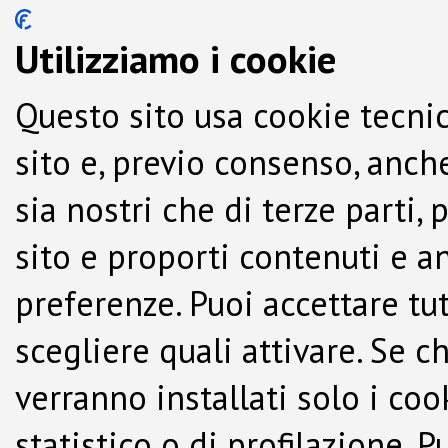
Utilizziamo i cookie
Questo sito usa cookie tecnic
sito e, previo consenso, anche
sia nostri che di terze parti,
sito e proporti contenuti e a
preferenze. Puoi accettare tutti
scegliere quali attivare. Se c
verranno installati solo i co
statistico o di profilazione.