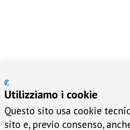
Utilizziamo i cookie
Questo sito usa cookie tecnic
sito e, previo consenso, anche