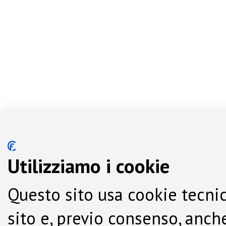
Utilizziamo i cookie
Questo sito usa cookie tecnic
sito e, previo consenso, anche