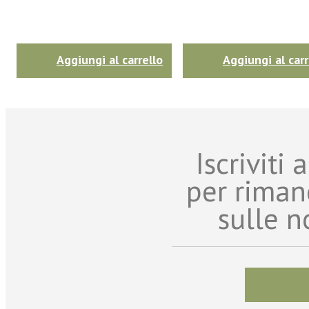
Aggiungi al carrello
Aggiungi al carr
Iscriviti
per riman
sulle n