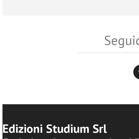
Seguic
Twitter
Edizioni Studium Srl