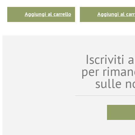
Aggiungi al carrello
Aggiungi al carr
Iscriviti
per riman
sulle n