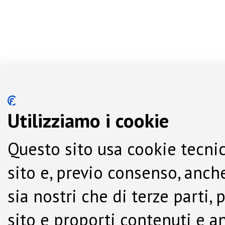
Utilizziamo i cookie
Questo sito usa cookie tecnic
sito e, previo consenso, anche
sia nostri che di terze parti,
sito e proporti contenuti e a