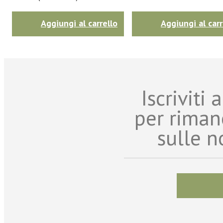
Aggiungi al carrello
Aggiungi al carr
Iscriviti
per riman
sulle n