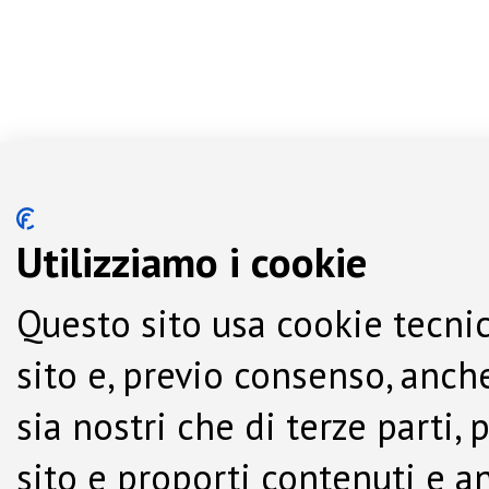
Utilizziamo i cookie
Questo sito usa cookie tecnic
sito e, previo consenso, anche
sia nostri che di terze parti,
sito e proporti contenuti e a