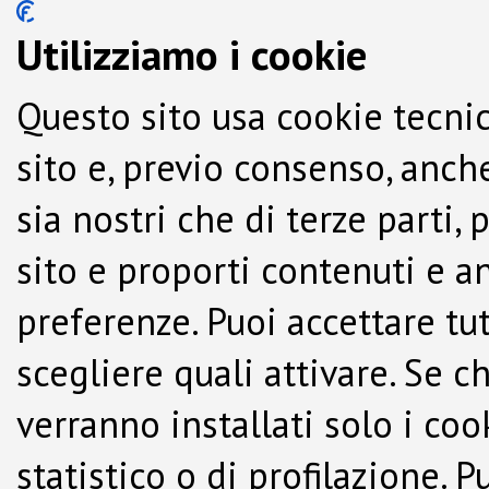
Utilizziamo i cookie
Questo sito usa cookie tecnic
sito e, previo consenso, anche
sia nostri che di terze parti,
sito e proporti contenuti e a
preferenze. Puoi accettare tutti
scegliere quali attivare. Se c
verranno installati solo i co
statistico o di profilazione.