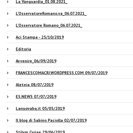
La Vanguardia_01.08.2021_
L'OsservatoreRomano.va_06.07.2021_
L'Osservatore Romano_06.07.2021_
Aci Stampa - 25/10/2019
Editoria
Avvenire_06/09/2019
FRANCESCOMACRI.WORDPRESS.COM 09/07/2019
Aleteia 08/07/2019
ES.NEWS 07/07/2019
Lanuovabq.it 05/05/2019
Il blog di Sabino Paciolla 02/07/2019
Stilvm Cvriae 29/06/2019