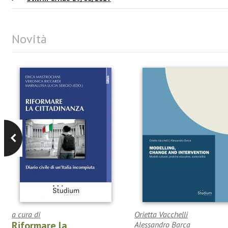
Novità
a cura di
Orietta Vacchelli
Riformare la
Alessandro Barca