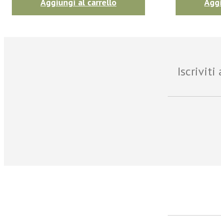
Aggiungi al carrello
Aggi
Iscrivit