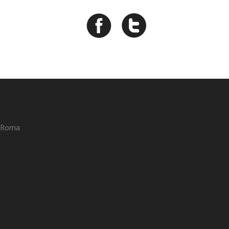
3 Roma