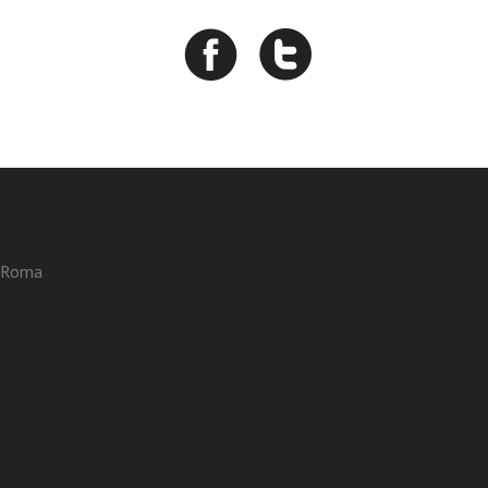
3 Roma