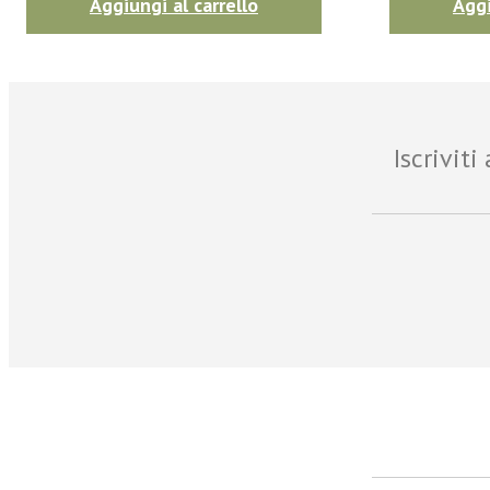
Aggiungi al carrello
Aggi
Iscrivit