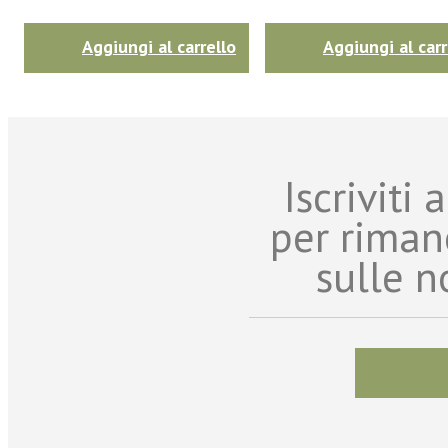
Aggiungi al carrello
Aggiungi al carr
Iscriviti
per riman
sulle n