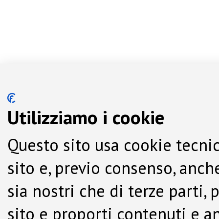
Utilizziamo i cookie
Questo sito usa cookie tecnic
sito e, previo consenso, anche
sia nostri che di terze parti,
sito e proporti contenuti e a