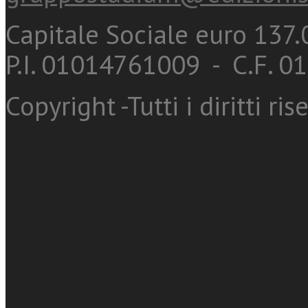
Capitale Sociale euro 137.0
P.I. 01014761009 - C.F. 
Copyright -Tutti i diritti ris