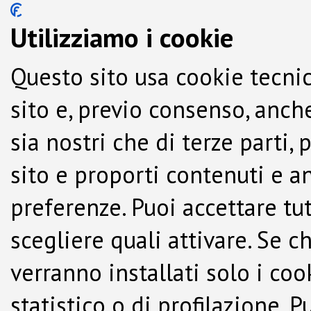
Utilizziamo i cookie
Questo sito usa cookie tecnic
sito e, previo consenso, anche
sia nostri che di terze parti,
sito e proporti contenuti e a
preferenze. Puoi accettare tutti
scegliere quali attivare. Se c
verranno installati solo i co
statistico o di profilazione.