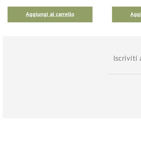
Aggiungi al carrello
Aggi
Iscrivit