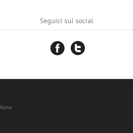
Seguici sui social
3 Roma