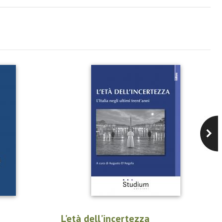
L'età dell'incertezza