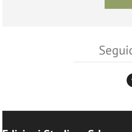
Seguic
Twitter