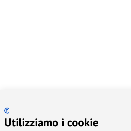
Utilizziamo i cookie