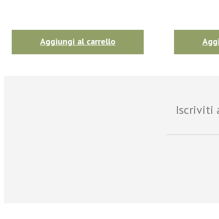
Aggiungi al carrello
Aggi
Iscrivit