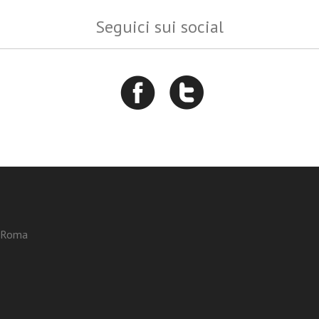
Seguici sui social
3 Roma