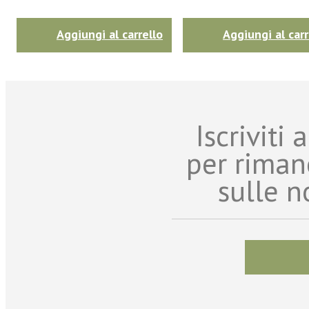
Aggiungi al carrello
Aggiungi al carr
Iscriviti
per riman
sulle n