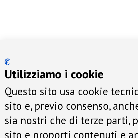
Utilizziamo i cookie
Questo sito usa cookie tecnic
sito e, previo consenso, anche
sia nostri che di terze parti,
sito e proporti contenuti e a