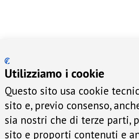
Utilizziamo i cookie
Questo sito usa cookie tecnic
sito e, previo consenso, anche
sia nostri che di terze parti,
sito e proporti contenuti e a