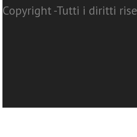
Copyright -Tutti i diritti ris