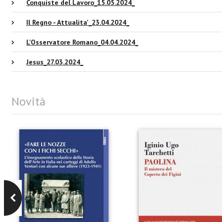
Conquiste del Lavoro_15.05.2024_
Il Regno - Attualita'_23.04.2024_
L'Osservatore Romano_04.04.2024_
Jesus_27.03.2024_
Novità