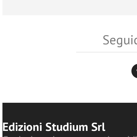
Seguic
Twitter
Edizioni Studium Srl