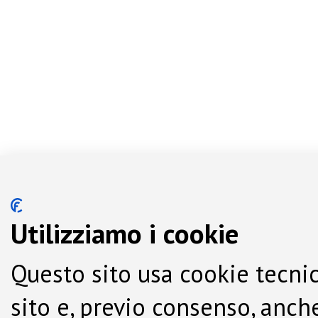
Utilizziamo i cookie
Questo sito usa cookie tecnic
sito e, previo consenso, anche