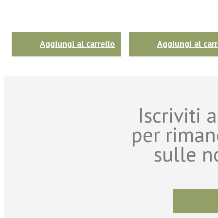
Aggiungi al carrello
Aggiungi al carr
Iscriviti
per riman
sulle n