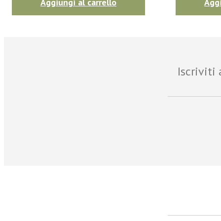
Aggiungi al carrello
Aggi
Iscrivit