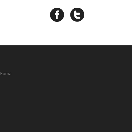
3 Roma