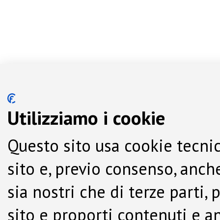
Utilizziamo i cookie
Questo sito usa cookie tecnic
sito e, previo consenso, anche
sia nostri che di terze parti,
sito e proporti contenuti e a