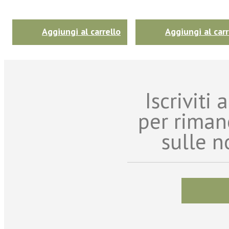
Aggiungi al carrello
Aggiungi al carr
Iscriviti
per riman
sulle n