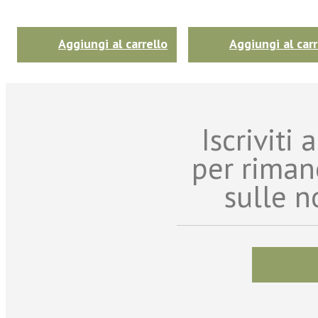
Aggiungi al carrello
Aggiungi al carr
Iscriviti
per riman
sulle n