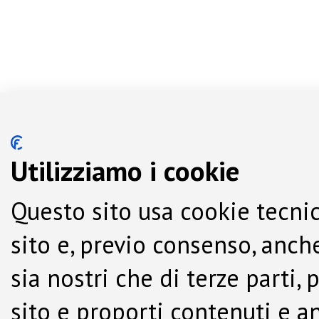
Utilizziamo i cookie
Questo sito usa cookie tecnic
sito e, previo consenso, anche
sia nostri che di terze parti,
sito e proporti contenuti e a