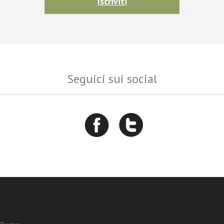
Iscriviti
Seguici sui social