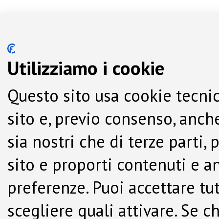
Utilizziamo i cookie
Questo sito usa cookie tecnic
sito e, previo consenso, anche
sia nostri che di terze parti,
sito e proporti contenuti e a
preferenze. Puoi accettare tutti
scegliere quali attivare. Se c