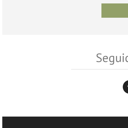
Seguic
Twitter