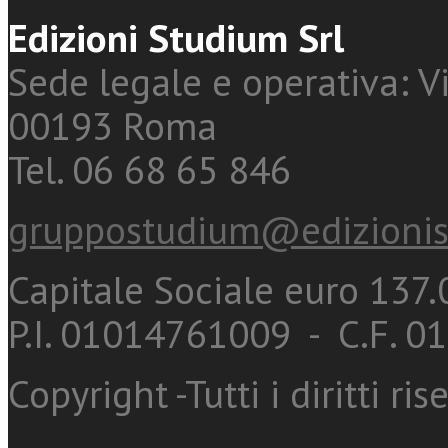
Edizioni Studium Srl
Sede legale e operativa: Vi
00193 Roma
Tel. 06 68 65 846
gruppostudium@edizionis
Capitale Sociale euro 137.0
P.I. 01014761009 - C.F. 
Copyright -Tutti i diritti ris