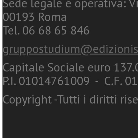
Sede legale e operativa: Vi
00193 Roma
Tel. 06 68 65 846
gruppostudium@edizionis
Capitale Sociale euro 137.0
P.I. 01014761009 - C.F. 
Copyright -Tutti i diritti ris