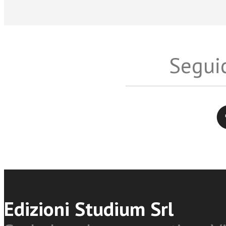
Seguic
Twitter
Edizioni Studium Srl