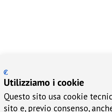
Utilizziamo i cookie
Questo sito usa cookie tecnic
sito e, previo consenso, anche