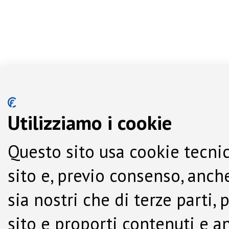
Utilizziamo i cookie
Questo sito usa cookie tecnic
sito e, previo consenso, anche
sia nostri che di terze parti,
sito e proporti contenuti e a