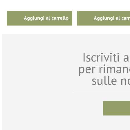
Aggiungi al carrello
Aggiungi al carr
Iscriviti
per riman
sulle n