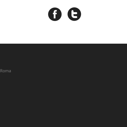
3 Roma