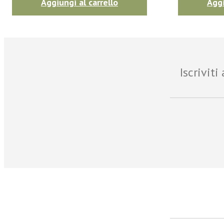
Aggiungi al carrello
Aggi
Iscrivit