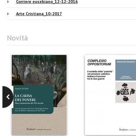
Corriere eusebiano_12-12-2016
Arte Cristiana_10-2017
Novità