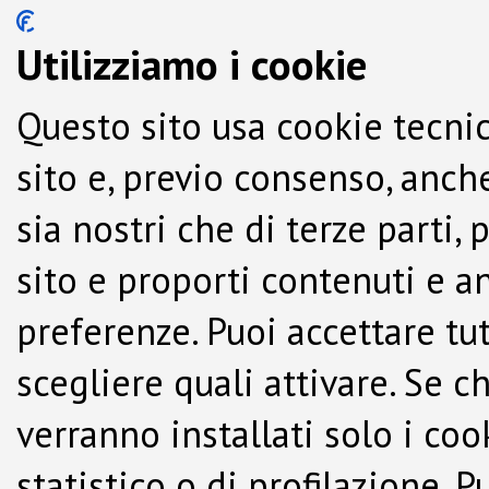
Utilizziamo i cookie
Questo sito usa cookie tecnic
sito e, previo consenso, anche
sia nostri che di terze parti,
sito e proporti contenuti e a
preferenze. Puoi accettare tutti
scegliere quali attivare. Se c
verranno installati solo i co
statistico o di profilazione.