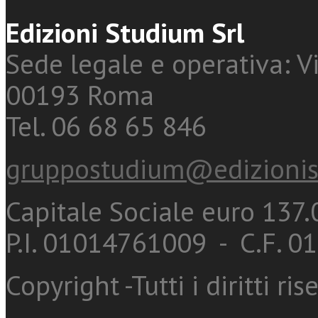
Edizioni Studium Srl
Sede legale e operativa: Vi
00193 Roma
Tel. 06 68 65 846
gruppostudium@edizionis
Capitale Sociale euro 137.0
P.I. 01014761009 - C.F. 
Copyright -Tutti i diritti ris