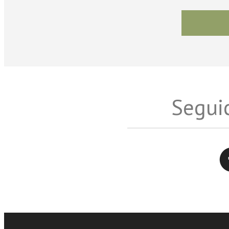
Seguic
Twitter