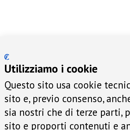
Utilizziamo i cookie
Questo sito usa cookie tecnic
sito e, previo consenso, anche
sia nostri che di terze parti,
sito e proporti contenuti e a