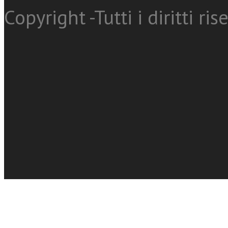
Copyright -Tutti i diritti ris