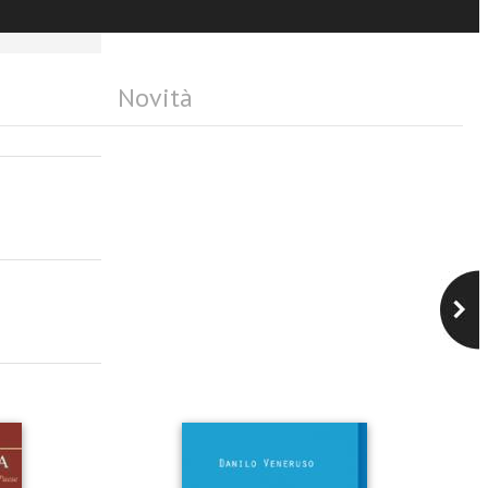
Novità