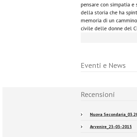
pensare con simpatia e 
della storia che ha spint
memoria di un cammino 
civile delle donne del Ci
Eventi e News
Recensioni
Nuova Secondaria_03.2
Avvenire_23-03-2015