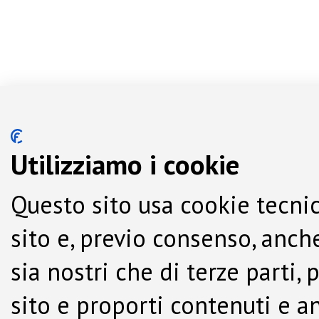
Utilizziamo i cookie
Questo sito usa cookie tecnic
sito e, previo consenso, anche
sia nostri che di terze parti,
sito e proporti contenuti e a