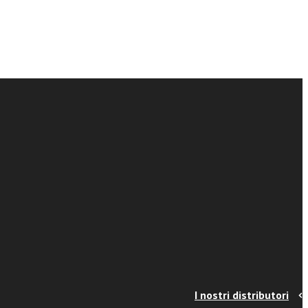
I nostri distributori