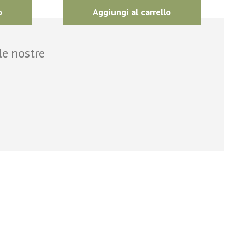
o
Aggiungi al carrello
le nostre