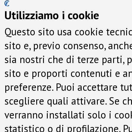
Utilizziamo i cookie
Questo sito usa cookie tecnic
sito e, previo consenso, anche
sia nostri che di terze parti,
sito e proporti contenuti e a
preferenze. Puoi accettare tutti
scegliere quali attivare. Se c
verranno installati solo i co
statistico o di profilazione.