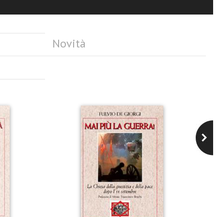
Novità