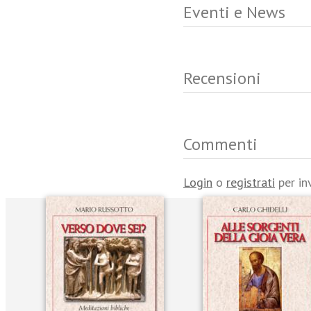
Eventi e News
Recensioni
Commenti
Login
o
registrati
per in