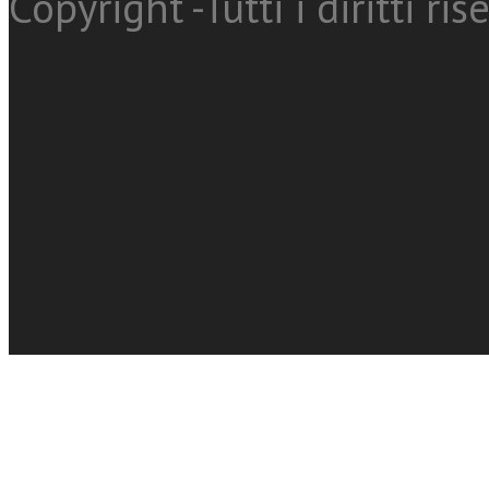
Copyright -Tutti i diritti ris