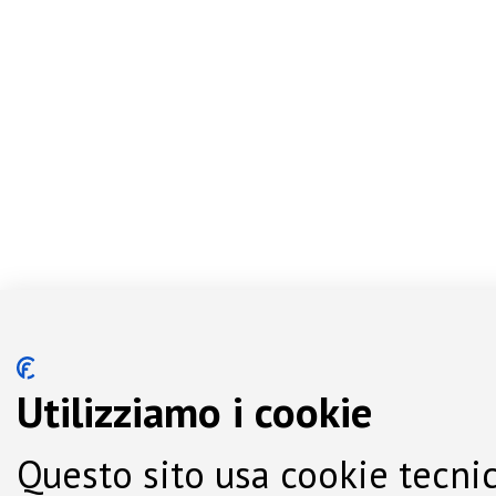
Utilizziamo i cookie
Questo sito usa cookie tecnic