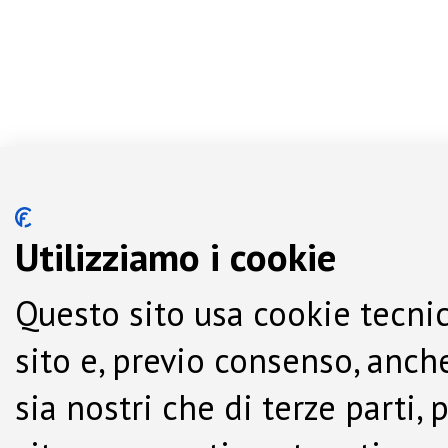
Utilizziamo i cookie
Questo sito usa cookie tecnic
sito e, previo consenso, anche
sia nostri che di terze parti,