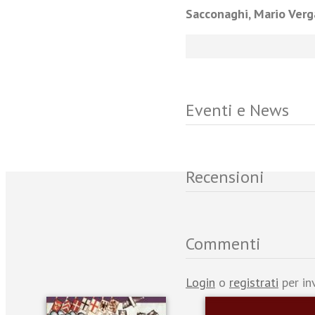
Sacconaghi, Mario Verg
Eventi e News
Recensioni
Commenti
Login
o
registrati
per in