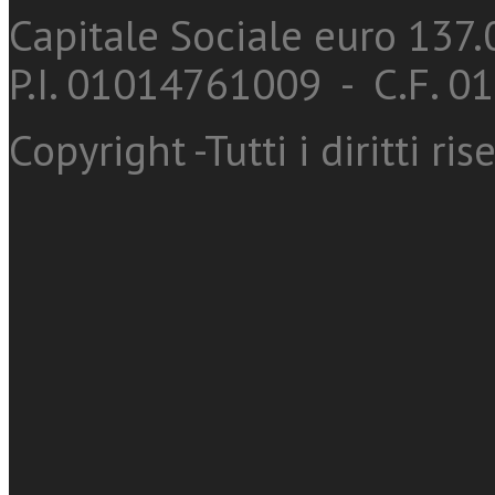
Capitale Sociale euro 137.0
P.I. 01014761009 - C.F. 
Copyright -Tutti i diritti ris