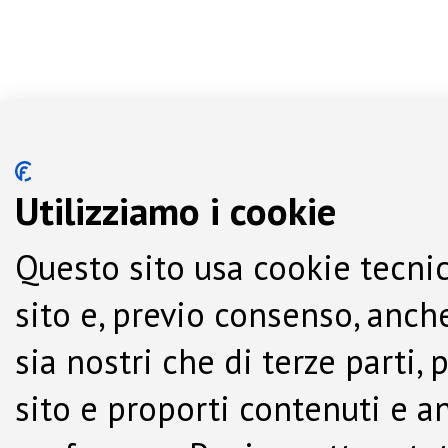
Utilizziamo i cookie
Questo sito usa cookie tecnic
sito e, previo consenso, anche
sia nostri che di terze parti,
sito e proporti contenuti e a