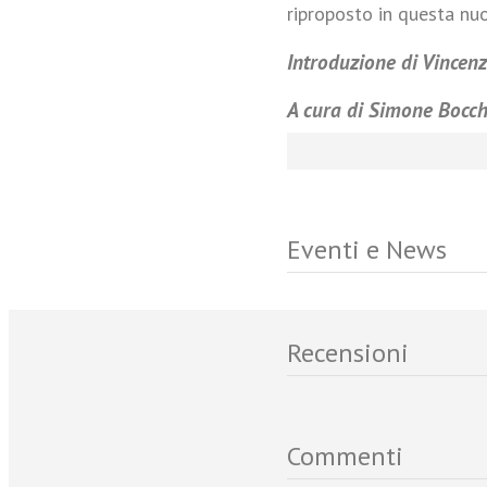
riproposto in questa nuo
Introduzione di Vincenz
A cura di Simone Bocch
Eventi e News
Recensioni
Commenti