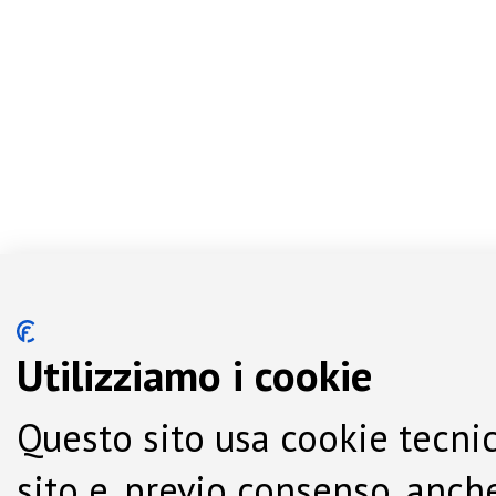
Utilizziamo i cookie
Questo sito usa cookie tecnic
sito e, previo consenso, anche