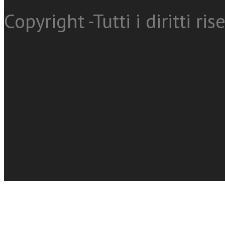
Copyright -Tutti i diritti ris