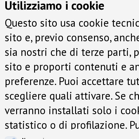
Utilizziamo i cookie
Questo sito usa cookie tecnic
sito e, previo consenso, anche
sia nostri che di terze parti,
sito e proporti contenuti e a
preferenze. Puoi accettare tutti
scegliere quali attivare. Se c
verranno installati solo i co
statistico o di profilazione.