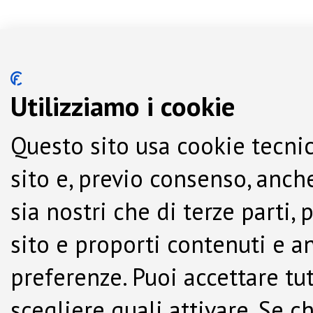
Utilizziamo i cookie
Questo sito usa cookie tecnic
sito e, previo consenso, anche
sia nostri che di terze parti,
sito e proporti contenuti e a
preferenze. Puoi accettare tutti
scegliere quali attivare. Se c