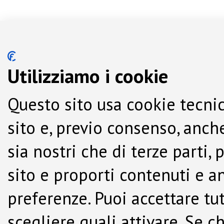
Utilizziamo i cookie
Questo sito usa cookie tecnic
sito e, previo consenso, anche
sia nostri che di terze parti,
sito e proporti contenuti e a
preferenze. Puoi accettare tutti
scegliere quali attivare. Se c