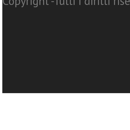
Copyright -Tutti i diritti ris