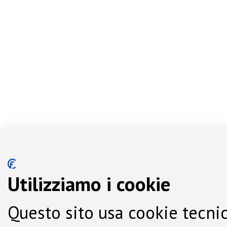
Utilizziamo i cookie
Questo sito usa cookie tecnic