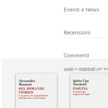
Eventi e News
Recensioni
Commenti
Login
o
registrati
per in