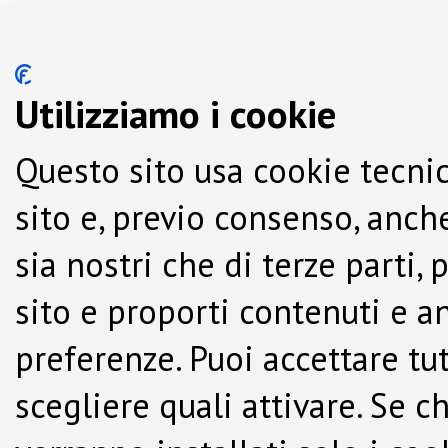
Utilizziamo i cookie
Questo sito usa cookie tecnic
sito e, previo consenso, anche
sia nostri che di terze parti,
sito e proporti contenuti e a
preferenze. Puoi accettare tutti
scegliere quali attivare. Se c