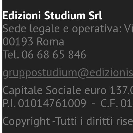
Edizioni Studium Srl
Sede legale e operativa: Vi
00193 Roma
Tel. 06 68 65 846
gruppostudium@edizionis
Capitale Sociale euro 137.0
P.I. 01014761009 - C.F. 
Copyright -Tutti i diritti ris