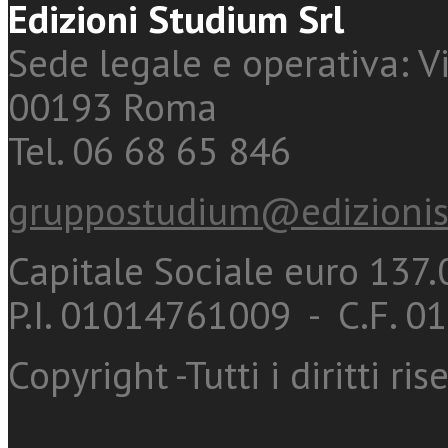
Edizioni Studium Srl
Sede legale e operativa: Vi
00193 Roma
Tel. 06 68 65 846
gruppostudium@edizionis
Capitale Sociale euro 137.0
P.I. 01014761009 - C.F. 
Copyright -Tutti i diritti ris