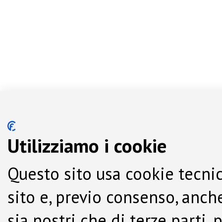
Utilizziamo i cookie
Questo sito usa cookie tecnic
sito e, previo consenso, anche
sia nostri che di terze parti,