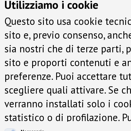
Utilizziamo i cookie
Questo sito usa cookie tecnic
sito e, previo consenso, anche
sia nostri che di terze parti,
sito e proporti contenuti e a
preferenze. Puoi accettare tutti
scegliere quali attivare. Se c
verranno installati solo i co
statistico o di profilazione.