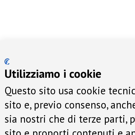
Utilizziamo i cookie
Questo sito usa cookie tecnic
sito e, previo consenso, anche
sia nostri che di terze parti,
sito e proporti contenuti e a