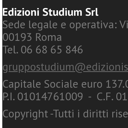
Edizioni Studium Srl
Sede legale e operativa: Vi
00193 Roma
Tel. 06 68 65 846
gruppostudium@edizionis
Capitale Sociale euro 137.0
P.I. 01014761009 - C.F. 
Copyright -Tutti i diritti ris