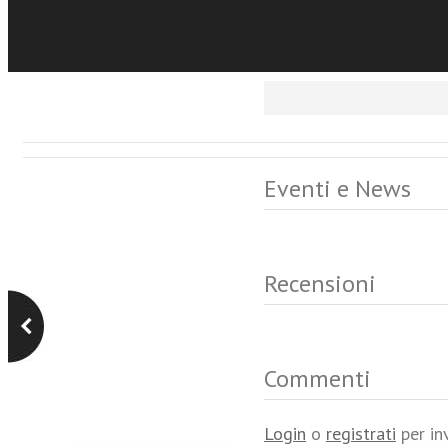
Eventi e News
Recensioni
Commenti
Login
o
registrati
per in