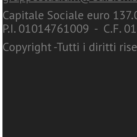
Capitale Sociale euro 137.0
P.I. 01014761009 - C.F. 
Copyright -Tutti i diritti ris