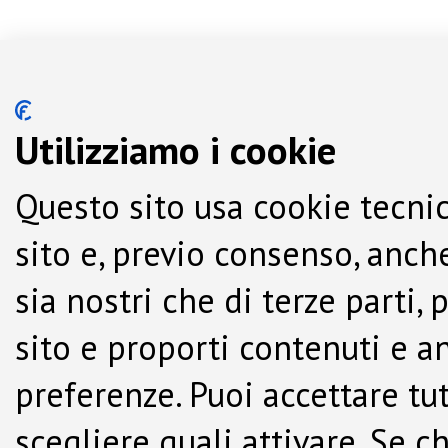
Utilizziamo i cookie
Questo sito usa cookie tecnic
sito e, previo consenso, anche
sia nostri che di terze parti,
sito e proporti contenuti e a
preferenze. Puoi accettare tutti
scegliere quali attivare. Se c