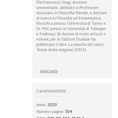
Pierfrancesco Stagi, docente
universitario, abilitato a Professore
Associato in Filosofia Morale, è dottore
di ricerca in Filosofia ed Ermeneutica
filosofica presso l’Università di Torino e
Dr. Phil. presso le Università di Tübingen
e Freiburg i. Br. Autore di molti articoli e
volumi, per le Edizioni Studium ha
pubblicato il libro La nascita del sacro.
Teorie della religione (2015).
leggi tutto
Caratteristiche
Anno
: 2020
Numero pagine
: 304