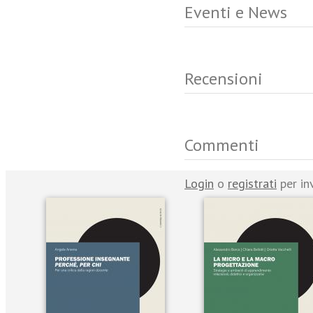
Eventi e News
Recensioni
Commenti
Login
o
registrati
per in