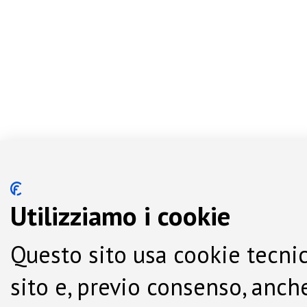
Utilizziamo i cookie
Questo sito usa cookie tecnic
sito e, previo consenso, anche