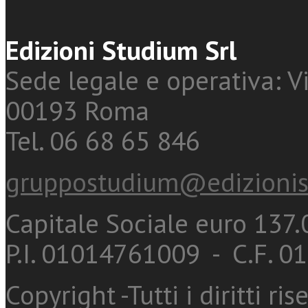
Edizioni Studium Srl
Sede legale e operativa: Vi
00193 Roma
Tel. 06 68 65 846
gruppostudium@edizionis
Capitale Sociale euro 137.0
P.I. 01014761009 - C.F. 
Copyright -Tutti i diritti ris