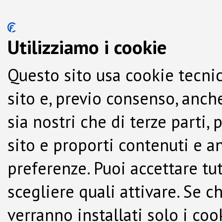
Utilizziamo i cookie
Questo sito usa cookie tecnic
sito e, previo consenso, anche
sia nostri che di terze parti,
sito e proporti contenuti e a
preferenze. Puoi accettare tutti
scegliere quali attivare. Se c
verranno installati solo i co