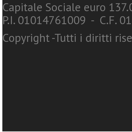
Capitale Sociale euro 137.0
P.I. 01014761009 - C.F. 
Copyright -Tutti i diritti ris