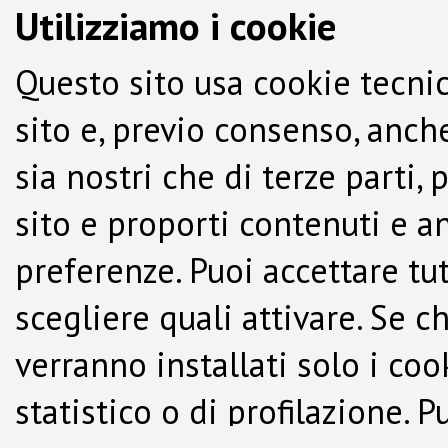
Utilizziamo i cookie
Questo sito usa cookie tecnic
sito e, previo consenso, anche
sia nostri che di terze parti,
sito e proporti contenuti e a
preferenze. Puoi accettare tutti
scegliere quali attivare. Se c
verranno installati solo i co
statistico o di profilazione.